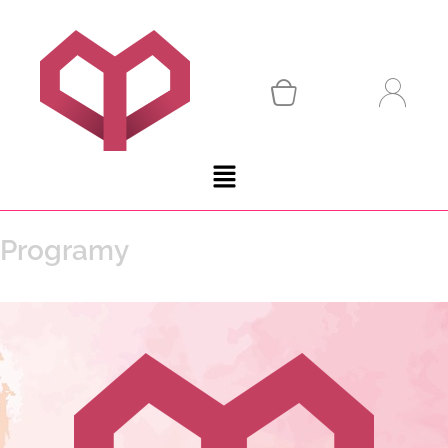
Programy