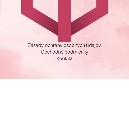
Zásady ochrany osobných údajov
Obchodné podmienky
Kontakt