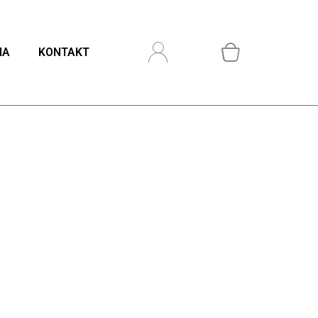
IA
KONTAKT