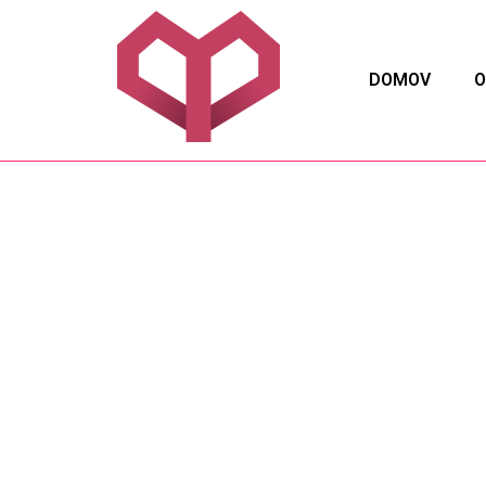
DOMOV
O