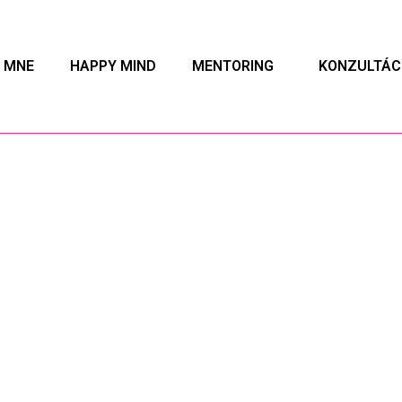
 MNE
HAPPY MIND
MENTORING
KONZULTÁC